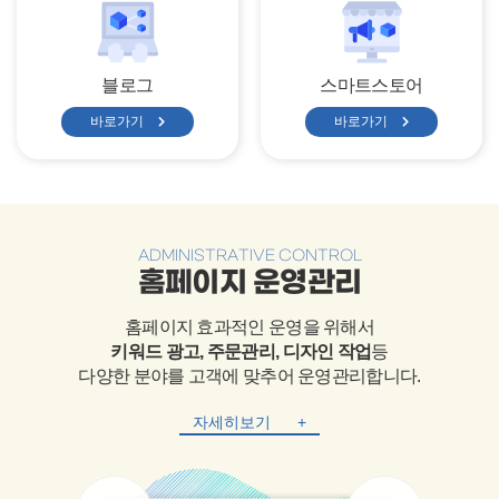
블로그
스마트스토어
바로가기
바로가기
ADMINISTRATIVE CONTROL
홈페이지 운영관리
홈페이지 효과적인 운영을 위해서
키워드 광고, 주문관리, 디자인 작업
등
다양한 분야를 고객에 맞추어 운영관리합니다.
자세히보기
+