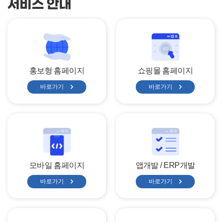
서비스 안내
홍보형 홈페이지
쇼핑몰 홈페이지
바로가기
바로가기
모바일 홈페이지
앱개발 / ERP개발
바로가기
바로가기