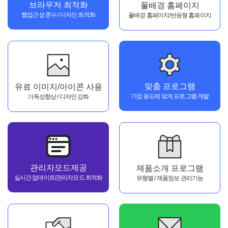
브라우저 최적화
풀배경 홈페이지
웹접근성 준수 / 디자인 최적화
풀배경 홈페이지/반응형 홈페이지
맞춤 프로그램
유료 이미지/아이콘 사용
기업 용도에 맞게 프로그램 개발
가독성향상 / 디자인 강화
관리자모드제공
제품소개 프로그램
실시간 업데이트/관리자모드 최적화
유형별 / 제품정보 관리기능