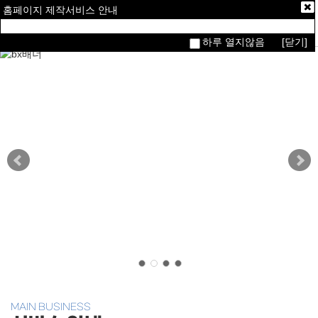
홈페이지 제작서비스 안내
하루 열지않음
[닫기]
MAIN BUSINESS