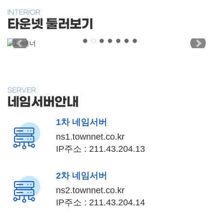
INTERIOR
타운넷 둘러보기
SERVER
네임서버안내
1차 네임서버
ns1.townnet.co.kr
IP주소 : 211.43.204.13
2차 네임서버
ns2.townnet.co.kr
IP주소 : 211.43.204.14