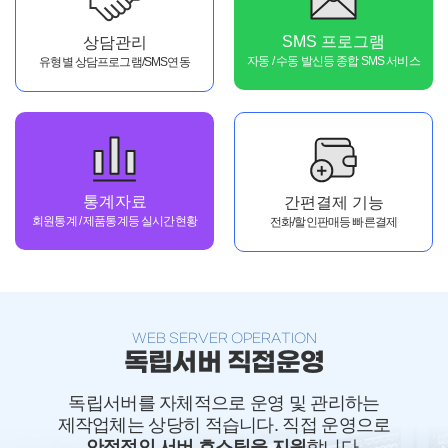
SMS 프로그램
상담관리
자동 / 수동 발신등 종합 SMS 서비스
유형별 상담프로그램/SMS연동
통계자료
간편결제 기능
회원통계 / 제품통계등 실시간현황
전화/할인판매등 빠른결제
WEB SERVER OPERATION
독립서버 직접운영
독립서버를 자체적으로 운영 및 관리하는
제작업체는 상당히 적습니다. 직접 운영으로
안정적인 서버 호스팅을 지원
합니다.