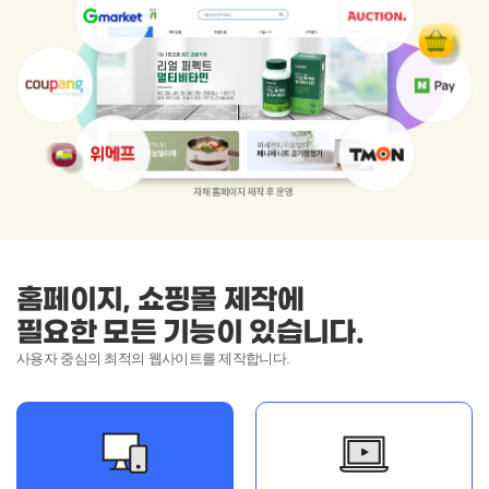
홈페이지, 쇼핑몰 제작에
필요한 모든 기능이 있습니다.
사용자 중심의 최적의 웹사이트를 제작합니다.