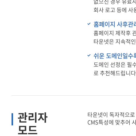
없으신 경우 유료
회사 로고 등에 사
홈페이지 사후관
홈페이지 제작후 관
타운넷은 지속적인
쉬운 도메인일수록
도메인 선정은 필
로 추천해드립니다
관리자
타운넷이 독자적으로 
CMS특성에 맞추어 
모드