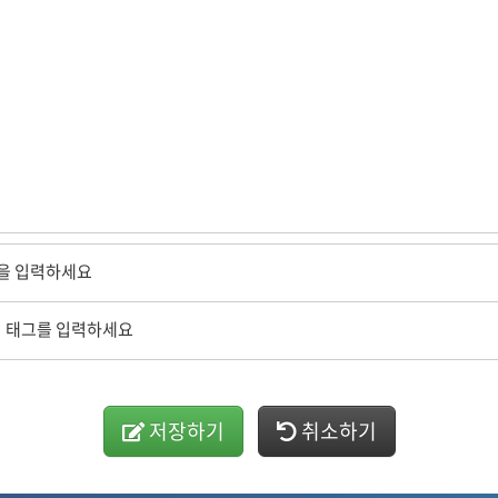
몰운영관리
상을 입력하세요
 태그를 입력하세요
저장하기
취소하기